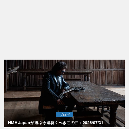
ブログ
NME Japanが選ぶ今週聴くべきこの曲：2026/07/31