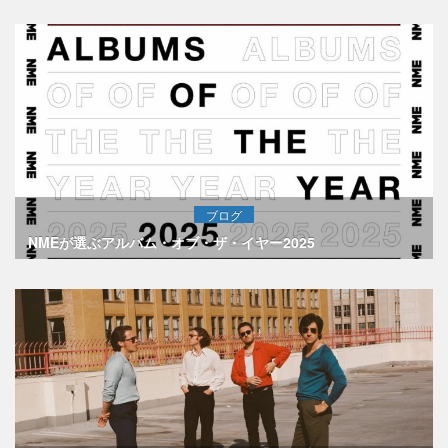
ブログ
NMEが選ぶアルバム・オブ・ザ・イヤー2025