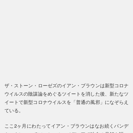
ザ・ストーン・ローゼズのイアン・ブラウンは新型コロナ
ウイルスの陰謀論をめぐるツイートを消した後、新たなツ
イートで新型コロナウイルスを「普通の風邪」になぞらえ
ている。
ここ2ヶ月にわたってイアン・ブラウンはなお続くパンデ