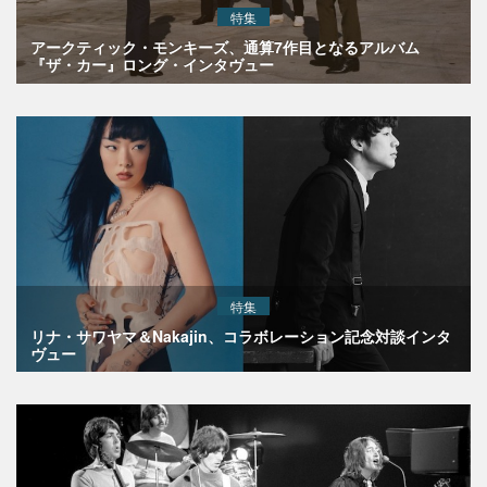
特集
アークティック・モンキーズ、通算7作目となるアルバム
『ザ・カー』ロング・インタヴュー
特集
リナ・サワヤマ＆Nakajin、コラボレーション記念対談インタ
ヴュー