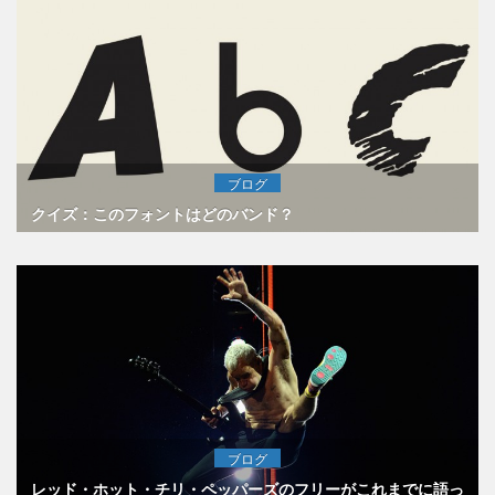
ブログ
クイズ：このフォントはどのバンド？
ブログ
レッド・ホット・チリ・ペッパーズのフリーがこれまでに語っ