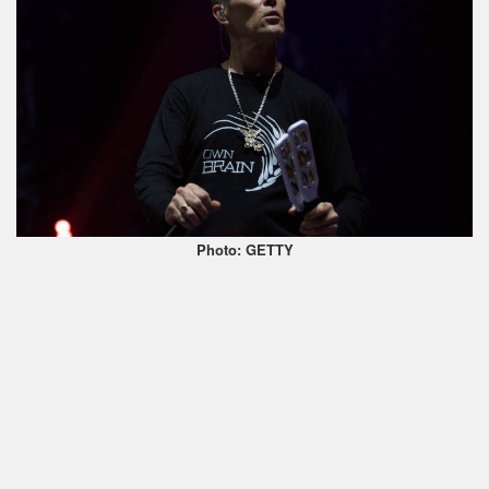
Photo: GETTY