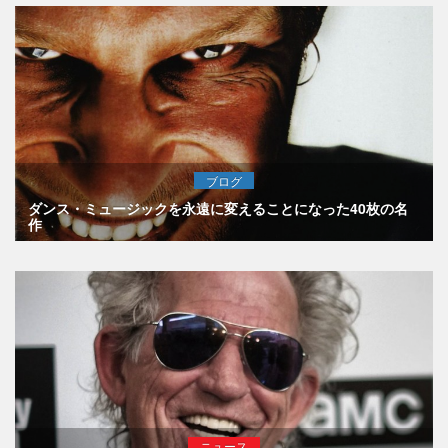
ブログ
ダンス・ミュージックを永遠に変えることになった40枚の名
作
ニュース