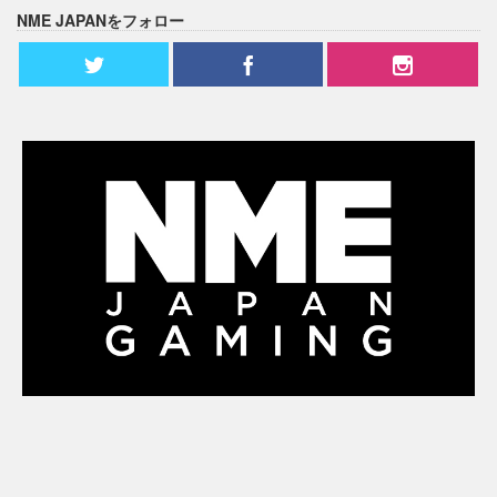
NME JAPANをフォロー