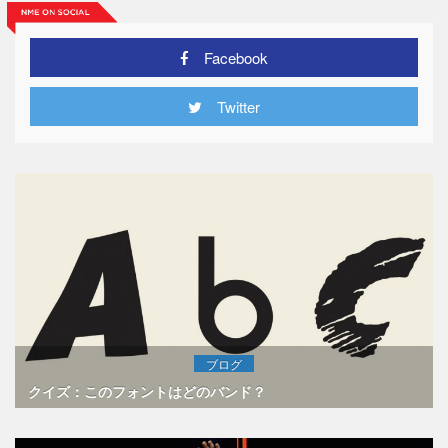
Facebook
Twitter
ブログ
クイズ：このフォントはどのバンド？