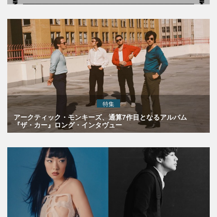
特集
アークティック・モンキーズ、通算7作目となるアルバム
『ザ・カー』ロング・インタヴュー