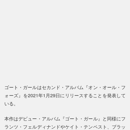
ゴート・ガールはセカンド・アルバム『オン・オール・フ
ォーズ』を2021年1月29日にリリースすることを発表して
いる。
本作はデビュー・アルバム『ゴート・ガール』と同様にフ
ランツ・フェルディナンドやケイト・テンペスト、ブラッ