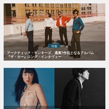
特集
アークティック・モンキーズ、通算7作目となるアルバム
『ザ・カー』ロング・インタヴュー