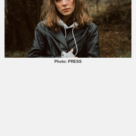
Photo: PRESS