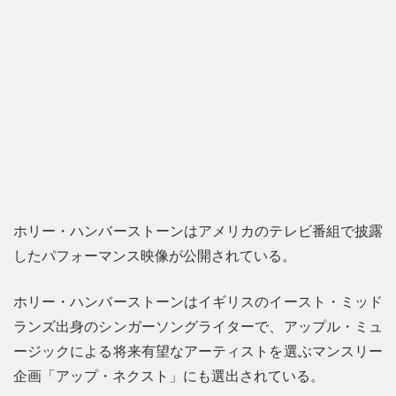
ホリー・ハンバーストーンはアメリカのテレビ番組で披露
したパフォーマンス映像が公開されている。
ホリー・ハンバーストーンはイギリスのイースト・ミッド
ランズ出身のシンガーソングライターで、アップル・ミュ
ージックによる将来有望なアーティストを選ぶマンスリー
企画「アップ・ネクスト」にも選出されている。