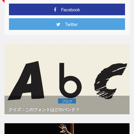
Facebook
Twitter
ブログ
クイズ：このフォントはどのバンド？