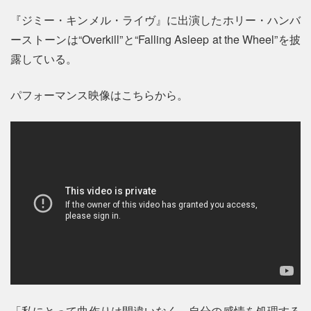
『ジミー・キンメル・ライヴ』に出演したホリー・ハンバ
ーストーンは“Overkill”と“Falling Asleep at the Wheel”を披
露している。
パフォーマンス映像はこちらから。
「私にとって曲作りは間違いなく、自分の感情を処理する