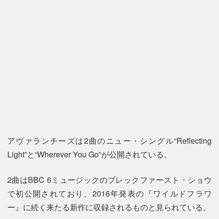
アヴァランチーズは2曲のニュー・シングル“Reflecting
Light”と“Wherever You Go”が公開されている。
2曲はBBC 6ミュージックのブレックファースト・ショウ
で初公開されており、2016年発表の『ワイルドフラワ
ー』に続く来たる新作に収録されるものと見られている。