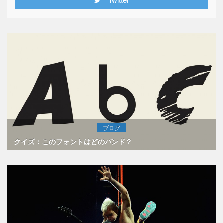
ブログ
クイズ：このフォントはどのバンド？