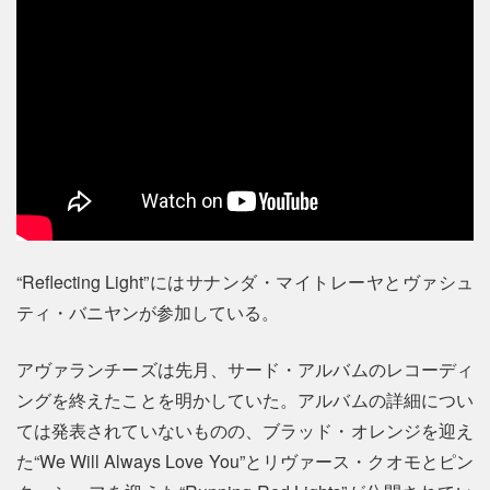
“Reflecting Light”にはサナンダ・マイトレーヤとヴァシュ
ティ・バニヤンが参加している。
アヴァランチーズは先月、サード・アルバムのレコーディ
ングを終えたことを明かしていた。アルバムの詳細につい
ては発表されていないものの、ブラッド・オレンジを迎え
た“We Will Always Love You”とリヴァース・クオモとピン