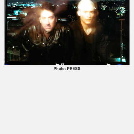
Photo: PRESS