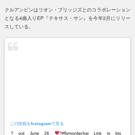
クルアンビンはリオン・ブリッジズとのコラボレーション
となる4曲入りEP『テキサス・サン』を今年2月にリリー
スしている。
この投稿をInstagramで見る
? out June 26
?#flymordechai Link in bio⠀