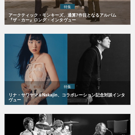
特集
アークティック・モンキーズ、通算7作目となるアルバム
『ザ・カー』ロング・インタヴュー
特集
リナ・サワヤマ＆Nakajin、コラボレーション記念対談インタ
ヴュー