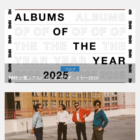
ブログ
NMEが選ぶアルバム・オブ・ザ・イヤー2025