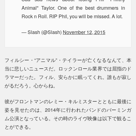
Animal" Taylor. One of the best drummers in
Rock n Roll. RIP Phil, you will be missed. A lot.
— Slash (@Slash)
November 12, 2015
フィルシー・“アニマル”・テイラーが亡くなるなんて、本
当に悲しいニュースだ。ロックンロール業界では屈指のド
ラマーだった。フィル、安らかに眠ってくれ。誰もが寂し
がるだろう。心からね。
彼がフロントマンのレミー・キルミスターとともに最後に
姿を見せたのは、2014年に行われたバンドのバーミンガ
ム公演となっている。その時のライヴ映像は以下で観るこ
とができる。