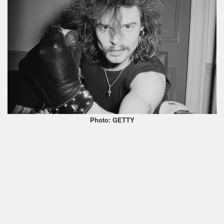
Photo: GETTY