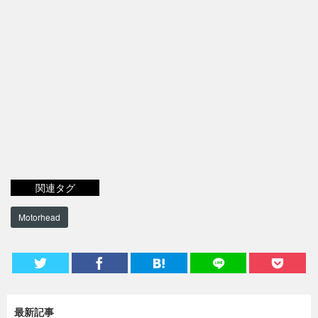
関連タグ
Motorhead
最新記事