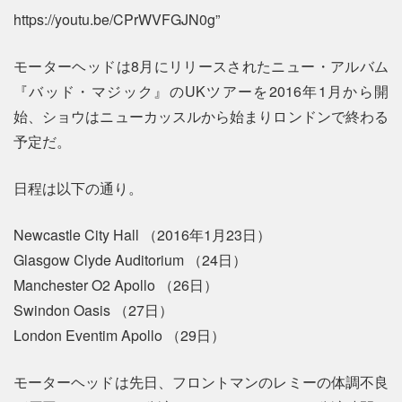
https://youtu.be/CPrWVFGJN0g”
モーターヘッドは8月にリリースされたニュー・アルバム
『バッド・マジック』のUKツアーを2016年1月から開
始、ショウはニューカッスルから始まりロンドンで終わる
予定だ。
日程は以下の通り。
Newcastle City Hall （2016年1月23日）
Glasgow Clyde Auditorium （24日）
Manchester O2 Apollo （26日）
Swindon Oasis （27日）
London Eventim Apollo （29日）
モーターヘッドは先日、フロントマンのレミーの体調不良