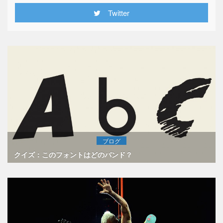
Twitter
ブログ
クイズ：このフォントはどのバンド？