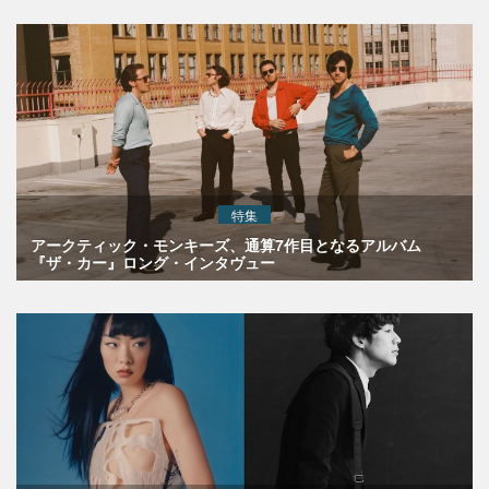
特集
アークティック・モンキーズ、通算7作目となるアルバム
『ザ・カー』ロング・インタヴュー