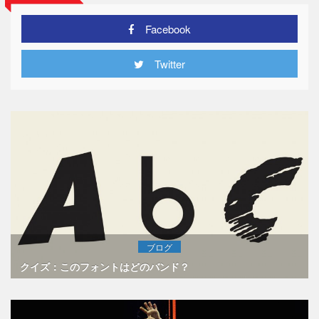
Facebook
Twitter
ブログ
クイズ：このフォントはどのバンド？