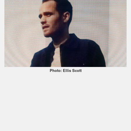
Photo: Ellis Scott