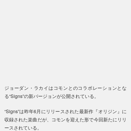
ジョーダン・ラカイはコモンとのコラボレーションとな
る“Signs”の新バージョンが公開されている。
“Signs”は昨年6月にリリースされた最新作『オリジン』に
収録された楽曲だが、コモンを迎えた形で今回新たにリリ
ースされている。