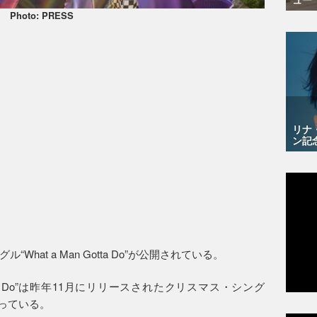
Photo: PRESS
リナ
ン記
hat a Man Gotta Do”が公開されている。
otta Do”は昨年11月にリリースされたクリスマス・シング
曲となっている。