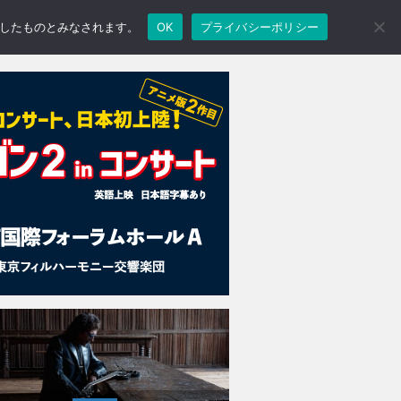
承諾したものとみなされます。
OK
プライバシーポリシー