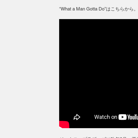
“What a Man Gotta Do”はこちらから