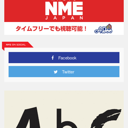
Facebook
Twitter