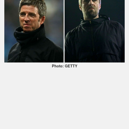
Photo: GETTY