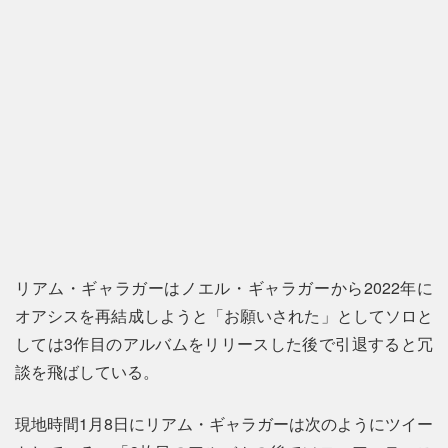
リアム・ギャラガーはノエル・ギャラガーから2022年に
オアシスを再結成しようと「お願いされた」としてソロと
しては3作目のアルバムをリリースした後で引退すると冗
談を飛ばしている。
現地時間1月8日にリアム・ギャラガーは次のようにツイー