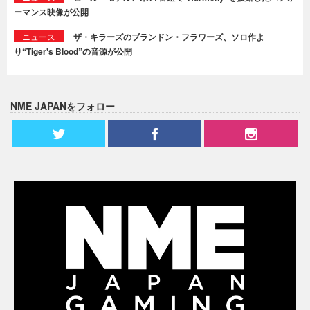
ーマンス映像が公開
ニュース
ザ・キラーズのブランドン・フラワーズ、ソロ作よ
り“Tiger's Blood”の音源が公開
NME JAPANをフォロー