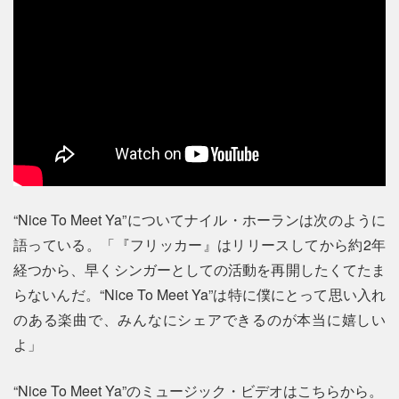
“Nice To Meet Ya”についてナイル・ホーランは次のように
語っている。「『フリッカー』はリリースしてから約2年
経つから、早くシンガーとしての活動を再開したくてたま
らないんだ。“Nice To Meet Ya”は特に僕にとって思い入れ
のある楽曲で、みんなにシェアできるのが本当に嬉しい
よ」
“Nice To Meet Ya”のミュージック・ビデオはこちらから。