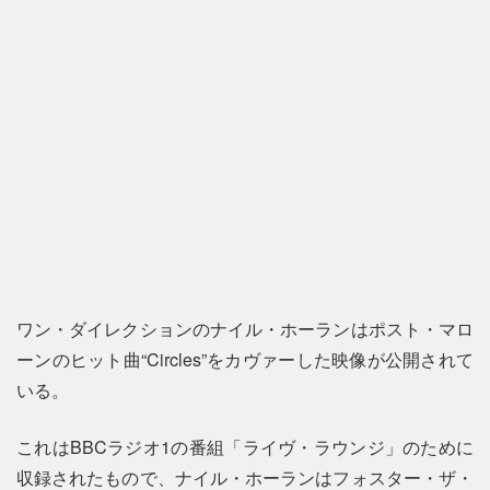
ワン・ダイレクションのナイル・ホーランはポスト・マロ
ーンのヒット曲“Circles”をカヴァーした映像が公開されて
いる。
これはBBCラジオ1の番組「ライヴ・ラウンジ」のために
収録されたもので、ナイル・ホーランはフォスター・ザ・