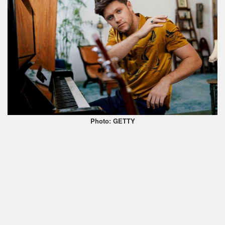
Photo: GETTY