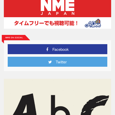
Facebook
Twitter