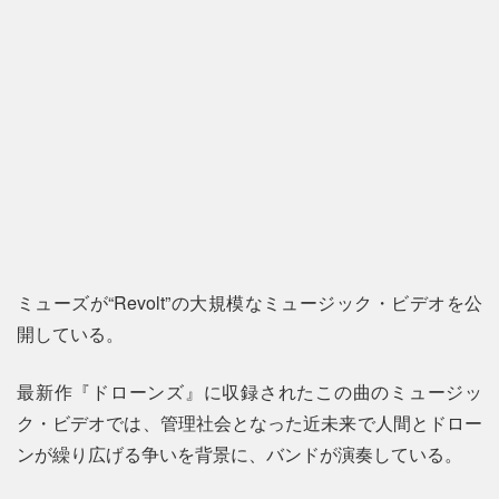
ミューズが“Revolt”の大規模なミュージック・ビデオを公
開している。
最新作『ドローンズ』に収録されたこの曲のミュージッ
ク・ビデオでは、管理社会となった近未来で人間とドロー
ンが繰り広げる争いを背景に、バンドが演奏している。