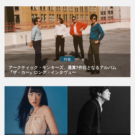
特集
アークティック・モンキーズ、通算7作目となるアルバム
『ザ・カー』ロング・インタヴュー