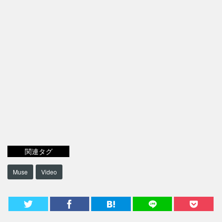
関連タグ
Muse
Video