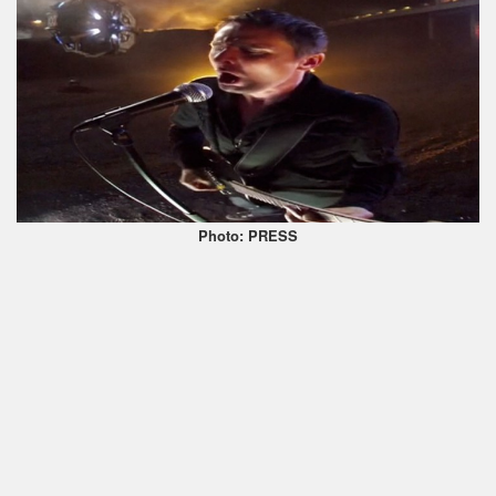
Photo: PRESS