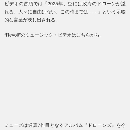
ビデオの冒頭では「2025年、空には政府のドローンが溢
れる。人々に自由はない。この時までは……」という示唆
的な言葉が映し出される。
“Revolt”のミュージック・ビデオはこちらから。
ミューズは通算7作目となるアルバム『ドローンズ』を今