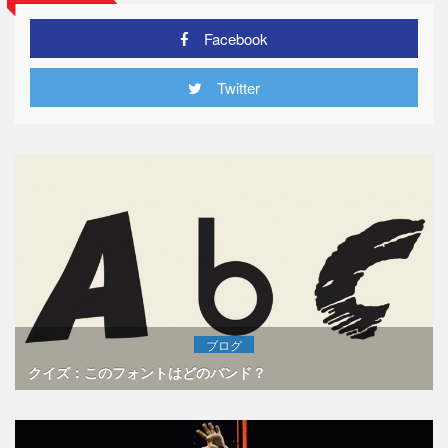
Facebook
Twitter
ブログ
クイズ：このフォントはどのバンド？