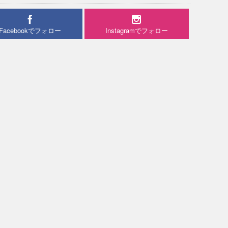
Facebookでフォロー
Instagramでフォロー