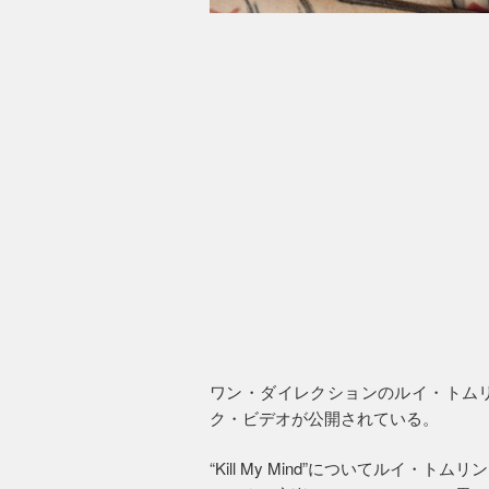
ワン・ダイレクションのルイ・トムリンソ
ク・ビデオが公開されている。
“Kill My Mind”についてルイ