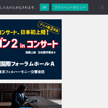
承諾したものとみなされます。
OK
プライバシーポリシー