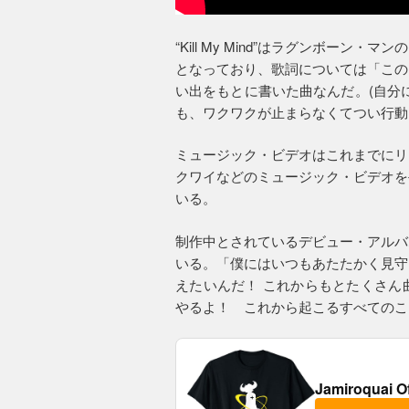
“Kill My Mind”はラグンボー
となっており、歌詞については「この
い出をもとに書いた曲なんだ。(自分
も、ワクワクが止まらなくてつい行動
ミュージック・ビデオはこれまでにリ
クワイなどのミュージック・ビデオを
いる。
制作中とされているデビュー・アルバ
いる。「僕にはいつもあたたかく見守
えたいんだ！ これからもとたくさん
やるよ！ これから起こるすべてのこ
Jamiroquai O