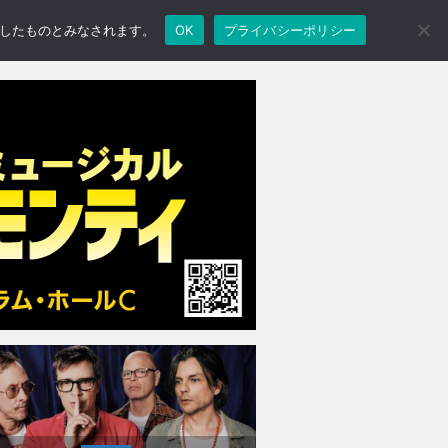
承諾したものとみなされます。
OK
プライバシーポリシー