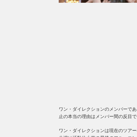
ワン・ダイレクションのメンバーであ
止の本当の理由はメンバー間の反目で
ワン・ダイレクションは現在のツアー