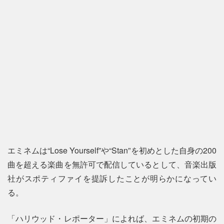
エミネムは“Lose Yourself”や“Stan”を初めとした自身の200
曲を超える楽曲を無許可で配信しているとして、音楽出版
社がスポティファイを提訴したことが明らかになってい
る。
「ハリウッド・レポーター」によれば、エミネムの初期の