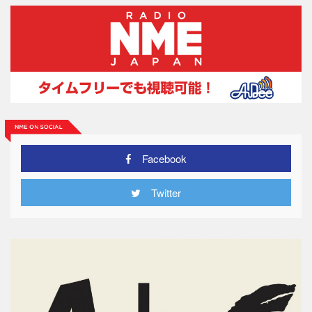
Facebook
Twitter