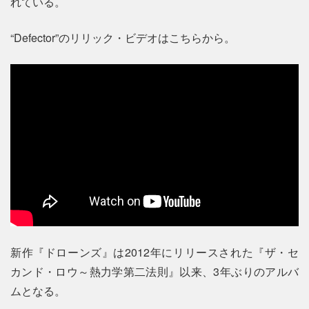
れている。
“Defector”のリリック・ビデオはこちらから。
新作『ドローンズ』は2012年にリリースされた『ザ・セ
カンド・ロウ～熱力学第二法則』以来、3年ぶりのアルバ
ムとなる。