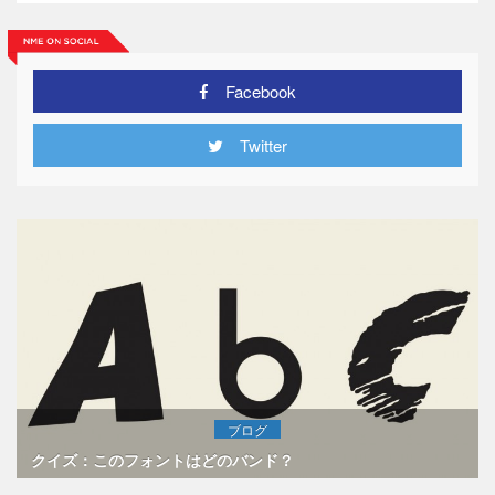
Facebook
Twitter
ブログ
クイズ：このフォントはどのバンド？