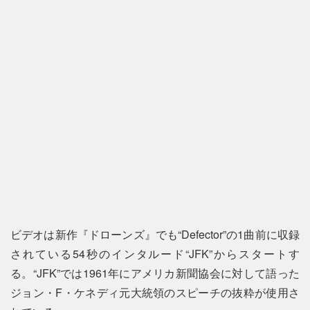
ビデオは新作『ドローンズ』でも“Defector”の1曲前に収録
されている54秒のインタルード“JFK”からスタートす
る。“JFK”では1961年にアメリカ新聞協会に対して語った
ジョン・F・ケネディ元大統領のスピーチの抜粋が使用さ