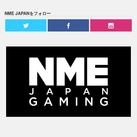
NME JAPANをフォロー