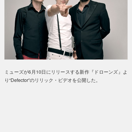
ミューズが6月10日にリリースする新作『ドローンズ』よ
り“Defector”のリリック・ビデオを公開した。