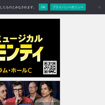
承諾したものとみなされます。
OK
プライバシーポリシー