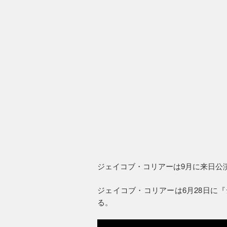
ジェイコブ・コリアーは9月に来日公
ジェイコブ・コリアーは6月28日に『
る。