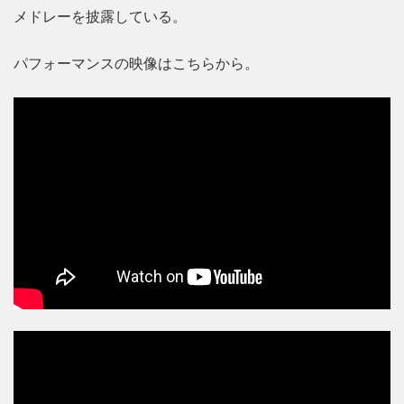
メドレーを披露している。
パフォーマンスの映像はこちらから。