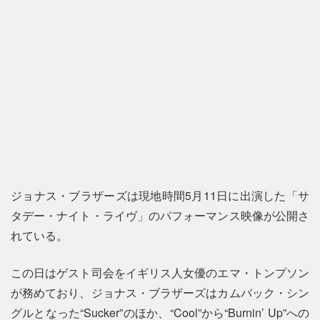
ジョナス・ブラザーズは現地時間5月11日に出演した「サ
タデー・ナイト・ライヴ」のパフォーマンス映像が公開さ
れている。
この日はゲスト司会をイギリス人女優のエマ・トンプソン
が務めており、ジョナス・ブラザーズはカムバック・シン
グルとなった“Sucker”のほか、“Cool”から“Burnin’ Up”への