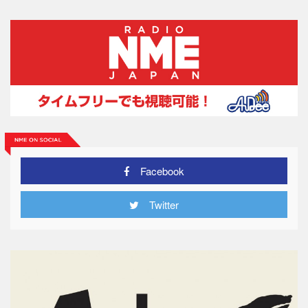
Facebook
Twitter