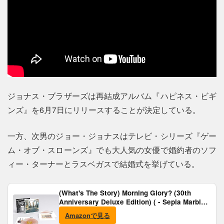
ジョナス・ブラザーズは再結成アルバム『ハピネス・ビギ
ンズ』を6月7日にリリースすることが決定している。
一方、次男のジョー・ジョナスはテレビ・シリーズ『ゲー
ム・オブ・スローンズ』でも大人気の女優で婚約者のソフ
ィー・ターナーとラスベガスで結婚式を挙げている。
(What's The Story) Morning Glory? (30th
Anniversary Deluxe Edition) ( - Sepia Marble
Vinyl) [Analog]
Amazonで見る