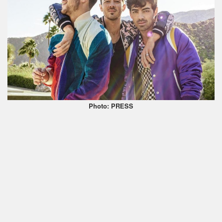
Photo: PRESS