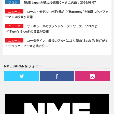
ブログ
NME Japanが選ぶ今週聴くべきこの曲：2026/08/07
ニュース
ロール・モデル、米TV番組で“Harmony”を披露したパフォ
ーマンス映像が公開
ニュース
ザ・キラーズのブランドン・フラワーズ、ソロ作よ
り“Tiger's Blood”の音源が公開
ニュース
コーダライン、最後のアルバムより新曲“Back To Me”がミ
ュージック・ビデオと共に公…
NME JAPANをフォロー