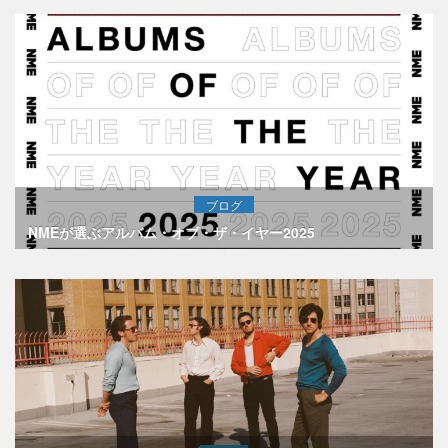
ブログ
NMEが選ぶアルバム・オブ・ザ・イヤー2025