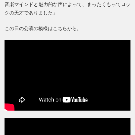
音楽マインドと魅力的な声によって、まったくもってロッ
クの天才でありました」
この日の公演の模様はこちらから。