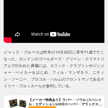
ジャック・ブルースは昨年の10月25日に享年71歳で亡く
なった。ロンドンのゴールダーズ・グリーン・クリマトリ
アムで行われた葬儀には、エリック・クラプトンやジンジ
ャー・ベイカーをはじめ、フィル・マンザネラ、ニティ
ン・ソーニー、プロコル・ハルムのフロントマンであるゲ
イリー・ブルッカーらが参列している。
【メーカー特典あり】ラバー・ソウル (スペシャ
ル・エディション)(4CDスーパー・デラックス)