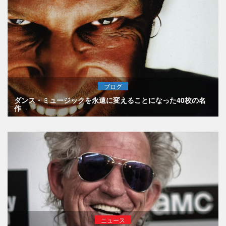
ブログ
ダンス・ミュージックを永遠に変えることになった40枚の名
作
ニュース