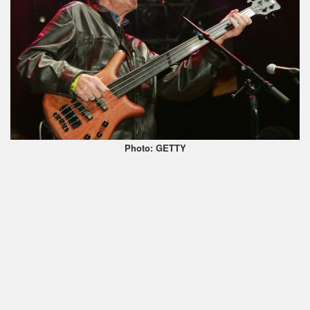
Photo: GETTY