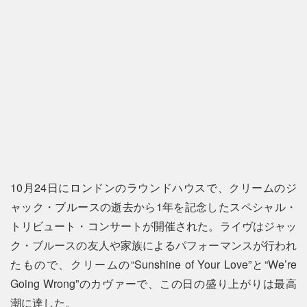
10月24日にロンドンのラウンドハウスで、クリームのジ
ャック・ブルースの逝去から1年を記念したスペシャル・
トリビュート・コンサートが開催された。ライヴはジャッ
ク・ブルースの友人や家族によるパフォーマンスが行われ
たもので、クリームの“Sunshine of Your Love”と“We’re
Going Wrong”のカヴァーで、この日の盛り上がりは最高
潮に達した。