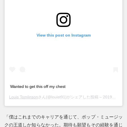
View this post on Instagram
Wanted to get this off my chest
Louis Tomlinson
さん(@louist91)がシェアした投稿 –
2019年 4月月22日午前7時27分PDT
「僕はこれまでのキャリアを通じて、ポップ・ミュージッ
クの王道しか知らなかった。期待も願望もその経験を通じ