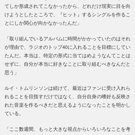
てしか形成されてこなかったから、どれだけ現実に目を向
けようとしたところで、『ヒット』するシングルを作るこ
とにしか関心が向かなかったんだ」
「取り組んでいるアルバムに時間がかかっていたのはそれ
が理由で、ラジオのトップ40に入れることを目標にしてい
たんだ。本当は、特定の形式に当てはめようなんてことは
せずに、自分が本当に好きなことに取り組むべきなんだと
思う」
ルイ・トムリンソンは続けて、最近はファンに受け入れら
れることを目指すだけではなく、自分自身の嗜好も反映さ
れた音楽を作るべきだと思えるようになったことを明かし
ている。
「ここ数週間、もっと大きな視点からいろいろなことを考