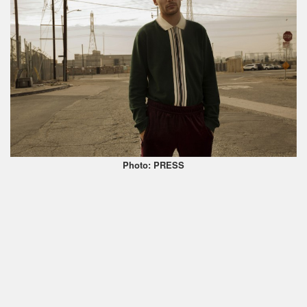
Photo: PRESS