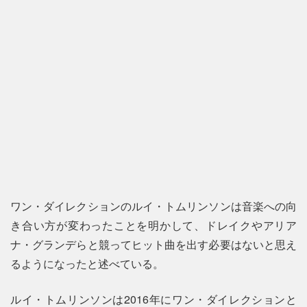
ワン・ダイレクションのルイ・トムリンソンは音楽への向
き合い方が変わったことを明かして、ドレイクやアリア
ナ・グランデらと競ってヒット曲を出す必要はないと思え
るようになったと述べている。
ルイ・トムリンソンは2016年にワン・ダイレクションと