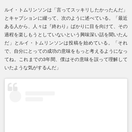
ルイ・トムリンソンは「言ってスッキリしたかったんだ」
とキャプションに綴って、次のように述べている。「最近
ある人から、人々は『終わり』ばかりに目を向けて、その
過程を楽しもうとしていないという興味深い話を聞いたん
だ」とルイ・トムリンソンは投稿を始めている。「それ
で、自分にとっての成功の意味をもっと考えるようになっ
てね。これまでの3年間、僕はその意味を誤って理解して
いたような気がするんだ」