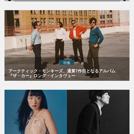
特集
アークティック・モンキーズ、通算7作目となるアルバム
『ザ・カー』ロング・インタヴュー