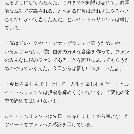
えるようにしてみたんだ。これまでの知識は忘れて、商業
的な成功で定義されることをある程度は恐れずにやるべき
じゃないかって思ったんだ」とルイ・トムリンソンは続け
ている。
「僕はドレイクやアリアナ・グランデと競うためにやって
いるんじゃない。僕は自分の好きな音楽を作って、ファン
のみんなに僕のファンであることを誇りに思ってもらうた
めにやっているんだ。今日からは新しいスタートだよ」
「今日を楽しんで！ そして、人生を楽しむんだ！」とル
イ・トムリンソンは投稿を締めくくっている。「変化の途
中で諦めてはいけないよ」
ルイ・トムリンソンは先日、妹を亡くしてから初となった
ツイートでファンへの感謝を示している。