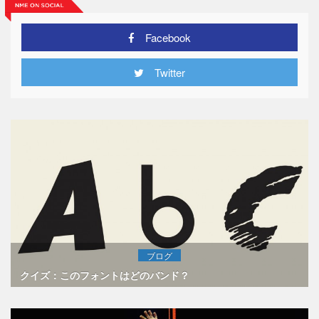
Facebook
Twitter
ブログ
クイズ：このフォントはどのバンド？