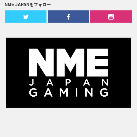
NME JAPANをフォロー