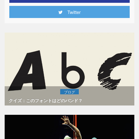
Twitter
ブログ
クイズ：このフォントはどのバンド？