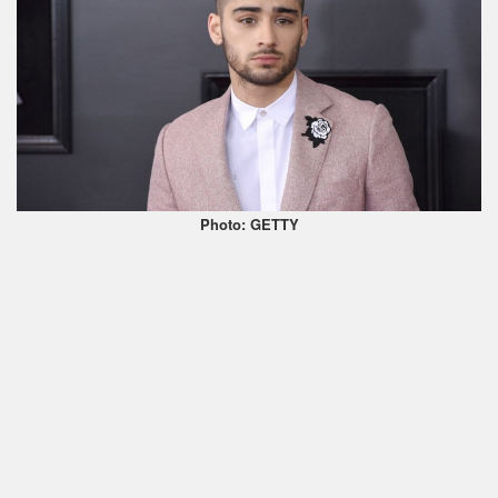
Photo: GETTY