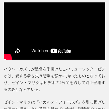
バウハ・カズミが監督を手掛けたこのミュージック・ビデ
オは、愛する者を失う悲劇を静かに描いたものとなってお
り、ゼイン・マリクはビデオの4分間を通して時々登場す
るのみとなっている。
ゼイン・マリクは『イカルス・フォールズ』を引っ提げた
ツアーを行うことに意欲を見せていたが、現時点でいかな