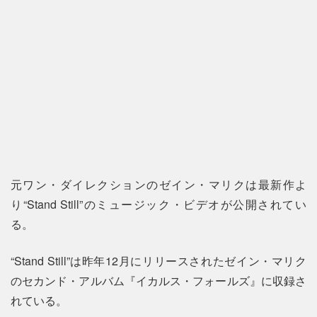
元ワン・ダイレクションのゼイン・マリクは最新作よ
り“Stand Still”のミュージック・ビデオが公開されてい
る。
“Stand Still”は昨年12月にリリースされたゼイン・マリク
のセカンド・アルバム『イカルス・フォールズ』に収録さ
れている。