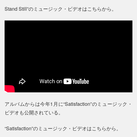
Stand Still”のミュージック・ビデオはこちらから。
アルバムからは今年1月に“Satisfaction”のミュージック・
ビデオも公開されている。
“Satisfaction”のミュージック・ビデオはこちらから。