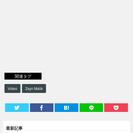
関連タグ
Video
Zayn Malik
最新記事