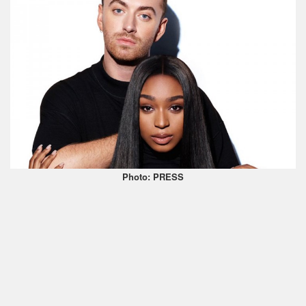
Photo: PRESS