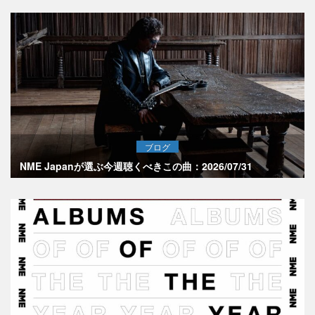
ブログ
NME Japanが選ぶ今週聴くべきこの曲：2026/07/31