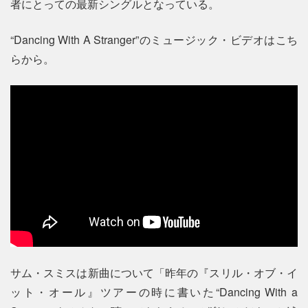
者にとっての最新シングルとなっている。
“Dancing With A Stranger”のミュージック・ビデオはこち
らから。
サム・スミスは新曲について「昨年の『スリル・オブ・イ
ット・オール』ツアーの時に書いた“Dancing With a