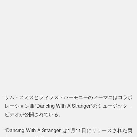
サム・スミスとフィフス・ハーモニーのノーマニはコラボ
レーション曲“Dancing With A Stranger”のミュージック・
ビデオが公開されている。
“Dancing With A Stranger”は1月11日にリリースされた両