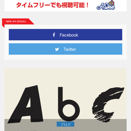
Facebook
Twitter
ブログ