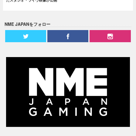
たスタジオ・ライヴ映像が公開
NME JAPANをフォロー