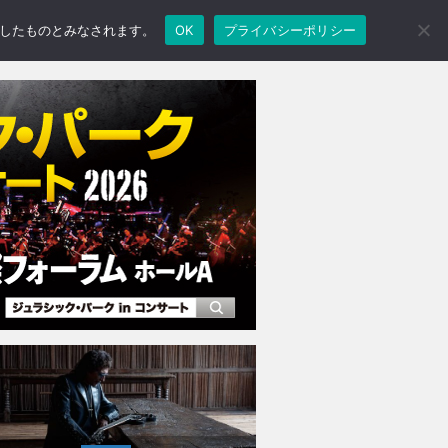
承諾したものとみなされます。
OK
プライバシーポリシー