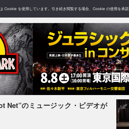
LERY
BLOGS
FEATURE
Cookie を使用しています。引き続き閲覧する場合、Cookie の使用を
t Net”のミュージック・ビデオが