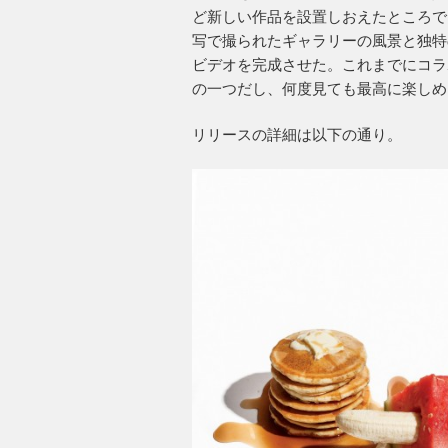
ど新しい作品を設置しおえたところで、そ
写で撮られたギャラリーの風景と独特のア
ビデオを完成させた。これまでにコラ
の一つだし、何度見ても最高に楽しめ
リリースの詳細は以下の通り。