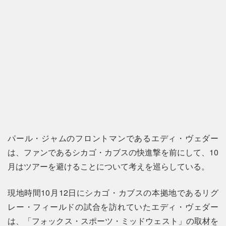
パール・ジャムのフロントマンであるエディ・ヴェダー
は、ファンであるシカゴ・カブスの快進撃を前にして、10
月はツアーを避けることについて考えを巡らしている。
現地時間10月12日にシカゴ・カブスの本拠地であるリグ
レー・フィールドの試合を訪れていたエディ・ヴェダー
は、「フォックス・スポーツ・ミッドウェスト」の取材を