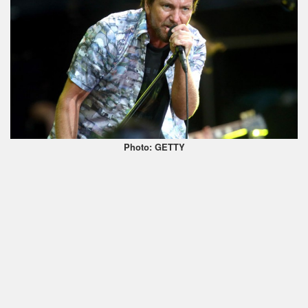
Photo: GETTY