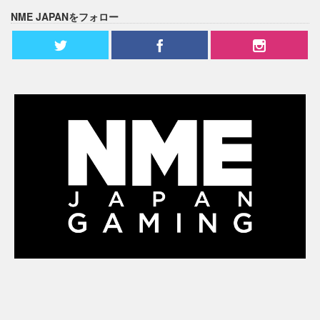
NME JAPANをフォロー