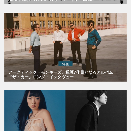
特集
アークティック・モンキーズ、通算7作目となるアルバム
『ザ・カー』ロング・インタヴュー