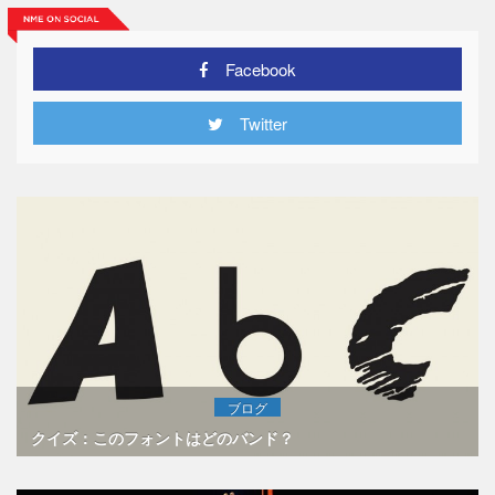
Facebook
Twitter
ブログ
クイズ：このフォントはどのバンド？