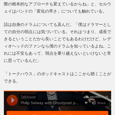
際の根本的なアプローチも変えているからね」と、セルウ
ェイはバンドの「変化の早さ」についても触れている。
話は自身のドラムについても及んだ。「僕はドラマーとし
ての自分の弱点には気づいている。それはつまり、成長で
きるということだから良いことでもあるわけだけど、レデ
ィオヘッドのファンなら僕のドラムを知っているよね。こ
れには不安もあって、弱点を乗り越えないといけないと常
に思っているんだ」
「トークハウス」のポッドキャストはここから聴くことが
できる。