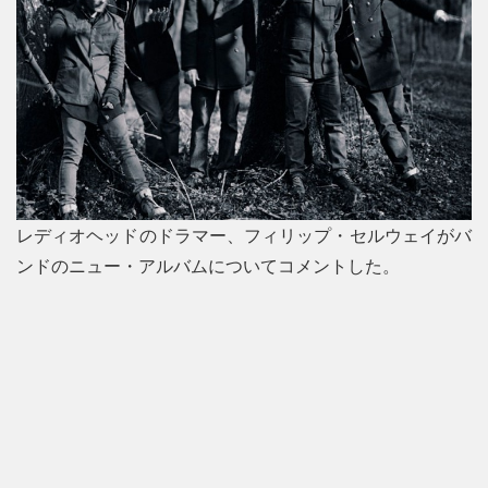
レディオヘッドのドラマー、フィリップ・セルウェイがバ
ンドのニュー・アルバムについてコメントした。