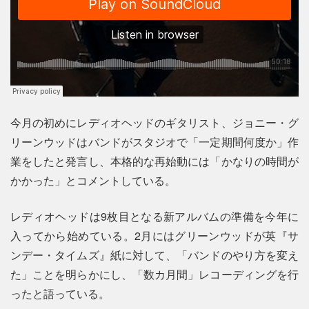
今月の初めにレディオヘッドのギタリスト、ジョニー・グ
リーンウッドはバンドがスタジオで「一定期間何度か」作
業をしたと発言し、本格的な再始動には「かなりの時間が
かかった」とコメントしている。
レディオヘッドは9枚目となる新アルバムの準備を今年に
入ってから始めている。2月にはグリーンウッドが英『サ
ンデー・タイムズ』紙に対して、「バンドのやり方を変え
た」ことを明らかにし、「数カ月間」レコーディングを行
ったと語っている。