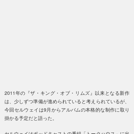
2011年の『ザ・キング・オブ・リムズ』以来となる新作
は、少しずつ準備が進められていると考えられているが、
今回セルウェイは9月からアルバムの本格的な制作に取り
掛かる予定だと語った。
セルウェイはポッドキャストの番組「トークハウス」に出