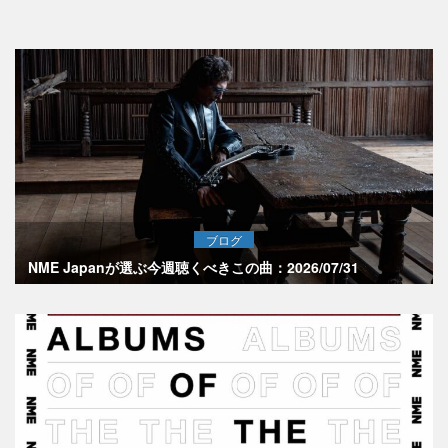
ブログ
NME Japanが選ぶ今週聴くべきこの曲：2026/07/31