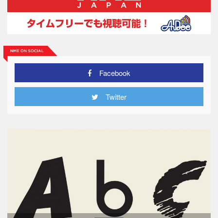
Facebook
Twitter