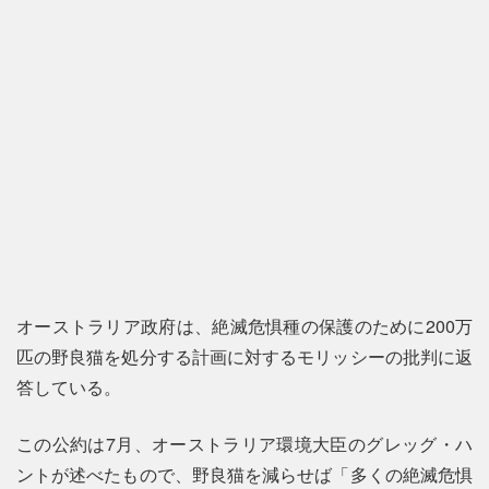
オーストラリア政府は、絶滅危惧種の保護のために200万
匹の野良猫を処分する計画に対するモリッシーの批判に返
答している。
この公約は7月、オーストラリア環境大臣のグレッグ・ハ
ントが述べたもので、野良猫を減らせば「多くの絶滅危惧