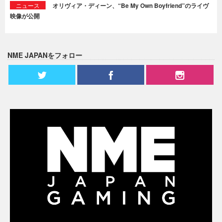
ニュース
オリヴィア・ディーン、“Be My Own Boyfriend”のライヴ
映像が公開
NME JAPANをフォロー