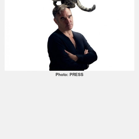
Photo: PRESS