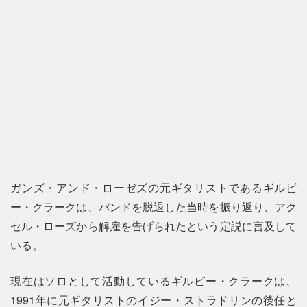
ガンズ・アンド・ローゼズの元ギタリストであるギルビ
ー・クラークは、バンドを脱退した当時を振り返り、アク
セル・ローズから解雇を告げられたという定説に言及して
いる。
現在はソロとして活動しているギルビー・クラークは、
1991年に元ギタリストのイジー・ストラドリンの後任と