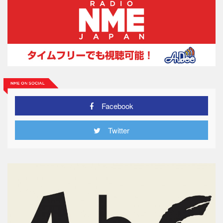
Facebook
Twitter