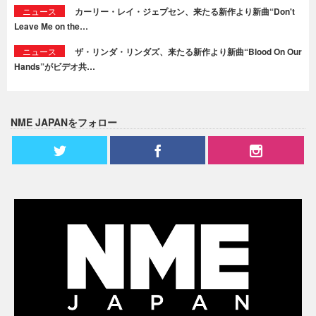
ニュース
カーリー・レイ・ジェプセン、来たる新作より新曲“Don't
Leave Me on the…
ニュース
ザ・リンダ・リンダズ、来たる新作より新曲“Blood On Our
Hands”がビデオ共…
NME JAPANをフォロー