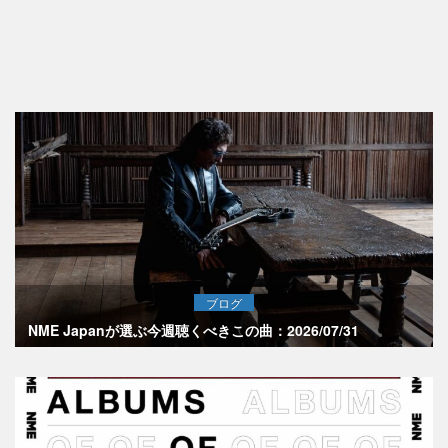
ブログ
NME Japanが選ぶ今週聴くべきこの曲：2026/07/31