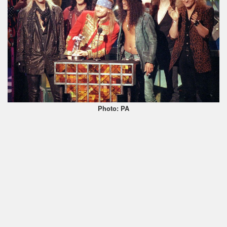
Photo: PA