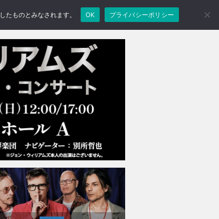
承諾したものとみなされます。
OK
プライバシーポリシー