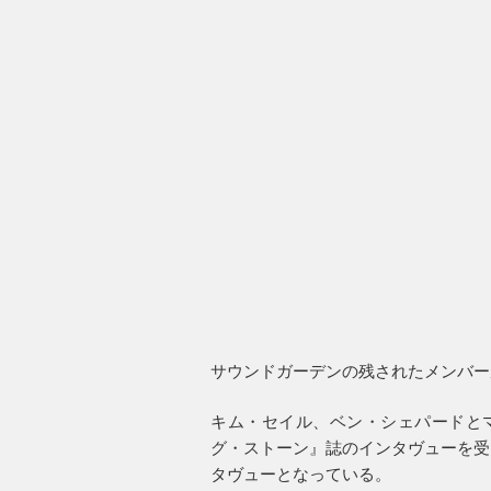
サウンドガーデンの残されたメンバー
キム・セイル、ベン・シェパードとマ
グ・ストーン』誌のインタヴューを受
タヴューとなっている。