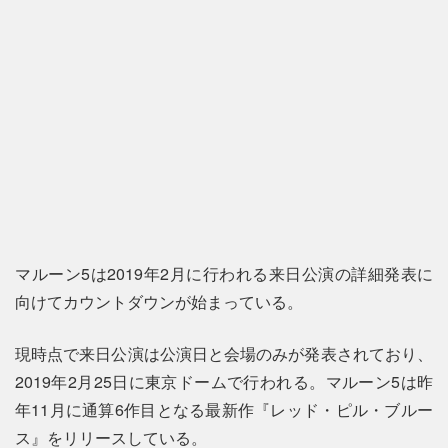
マルーン5は2019年2月に行われる来日公演の詳細発表に
向けてカウントダウンが始まっている。
現時点で来日公演は公演日と会場のみが発表されており、
2019年2月25日に東京ドームで行われる。マルーン5は昨
年11月に通算6作目となる最新作『レッド・ピル・ブルー
ス』をリリースしている。