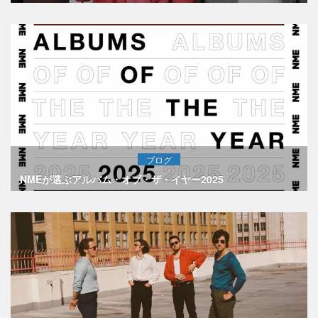
ブログ
NMEが選ぶアルバム・オブ・ザ・イヤー2025