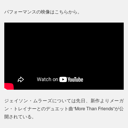
パフォーマンスの映像はこちらから。
ジェイソン・ムラーズについては先日、新作よりメーガ
ン・トレイナーとのデュエット曲“More Than Friends”が公
開されている。