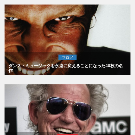
ブログ
ダンス・ミュージックを永遠に変えることになった40枚の名
作