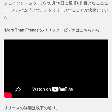
ジェイソン・ムラーズは8月10日に通算6作目となるニュ
ー・アルバム『ノウ。』をリリースすることが決定してい
る。
“More Than Friends”のリリック・ビデオはこちらから。
リリースの詳細は以下の通り。