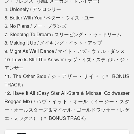
ン・フレンズ （feat. メーガン・トレイナー）
4. Unlonely / アンロンリー
5. Better With You / ベター・ウィズ・ユー
6. No Plans / ノー・プランズ
7. Sleeping To Dream / スリーピング・トゥ・ドリーム
8. Making It Up / メイキング・イット・アップ
9. Might As Well Dance / マイト・アズ・ウェル・ダンス
10. Love Is Still The Answer / ラヴ・イズ・スティル・ジ・
アンサー
11. The Other Side / ジ・アザー・サイド（＊ BONUS
TRACK）
12. Have It All (Easy Star All-Stars & Michael Goldwasser
Reggae Mix) / ハヴ・イット・オール（イージー・スタ
ー・オールスターズ＆マイケル・ゴールドワッサー・レゲ
エ・ミックス）（＊ BONUS TRACK）