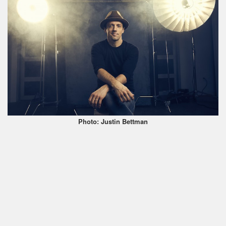
Photo: Justin Bettman