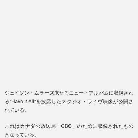
ジェイソン・ムラーズ来たるニュー・アルバムに収録され
る“Have It All”を披露したスタジオ・ライヴ映像が公開さ
れている。
これはカナダの放送局「CBC」のために収録されたもの
となっている。