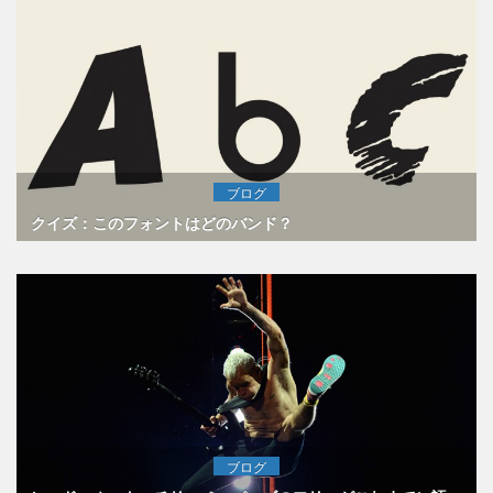
ブログ
クイズ：このフォントはどのバンド？
ブログ