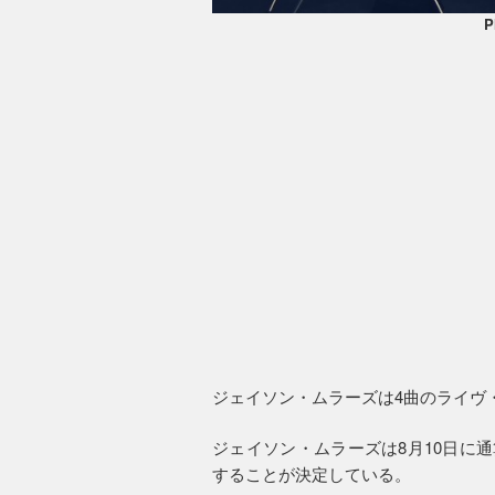
P
ジェイソン・ムラーズは4曲のライヴ
ジェイソン・ムラーズは8月10日に
することが決定している。