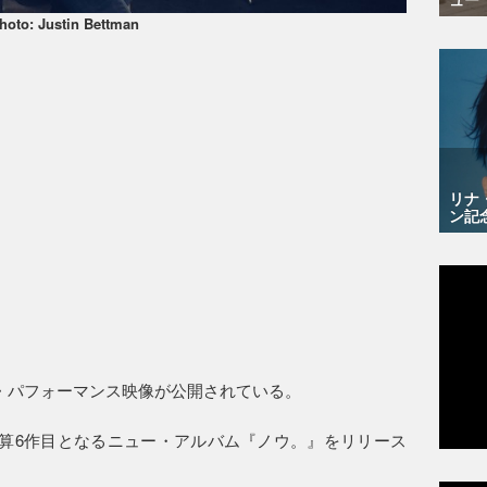
hoto: Justin Bettman
リナ
ン記
・パフォーマンス映像が公開されている。
通算6作目となるニュー・アルバム『ノウ。』をリリース