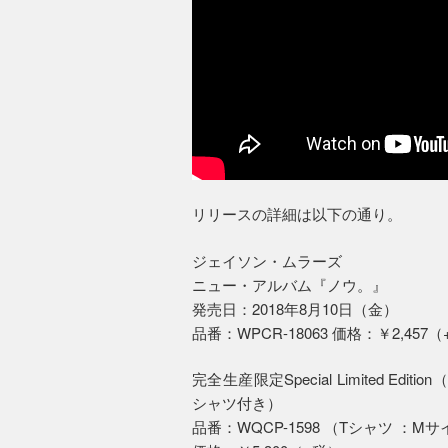
リリースの詳細は以下の通り。
ジェイソン・ムラーズ
ニュー・アルバム『ノウ。』
発売日：2018年8月10日（金）
品番：WPCR-18063 価格：￥2,457
完全生産限定Special Limited Ed
シャツ付き）
品番：WQCP-1598 （Tシャツ ：Mサ