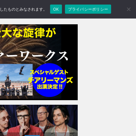
承諾したものとみなされます。
OK
プライバシーポリシー