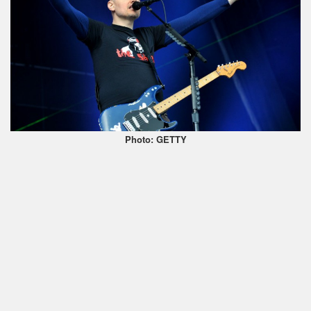
Photo: GETTY