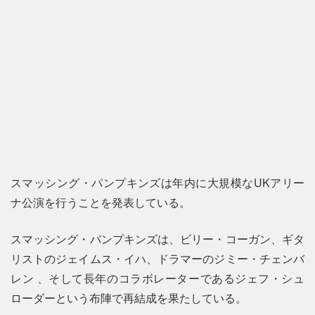
スマッシング・パンプキンズは年内に大規模なUKアリー
ナ公演を行うことを発表している。
スマッシング・パンプキンズは、ビリー・コーガン、ギタ
リストのジェイムス・イハ、ドラマーのジミー・チェンバ
レン 、そして長年のコラボレーターであるジェフ・シュ
ローダーという布陣で再結成を果たしている。