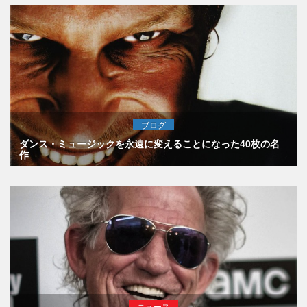
ブログ
ダンス・ミュージックを永遠に変えることになった40枚の名
作
ニュース