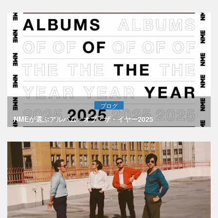
ブログ
NMEが選ぶアルバム・オブ・ザ・イヤー2025