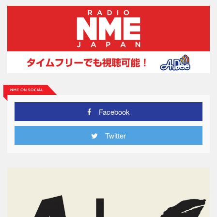
Facebook
Twitter