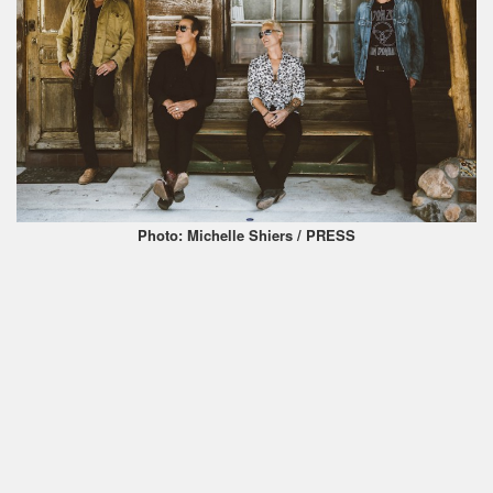
Photo: Michelle Shiers / PRESS