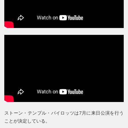
ストーン・テンプル・パイロッツは7月に来日公演を行う
ことが決定している。