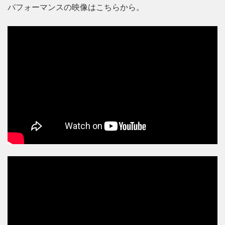
パフォーマンスの映像はこちらから。