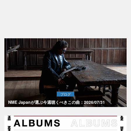
ブログ
NME Japanが選ぶ今週聴くべきこの曲：2026/07/31