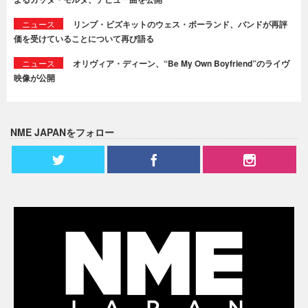
ニュース
リンプ・ビズキットのウェス・ボーランド、バンドが再評
価を受けていることについて再び語る
ニュース
オリヴィア・ディーン、“Be My Own Boyfriend”のライヴ
映像が公開
NME JAPANをフォロー