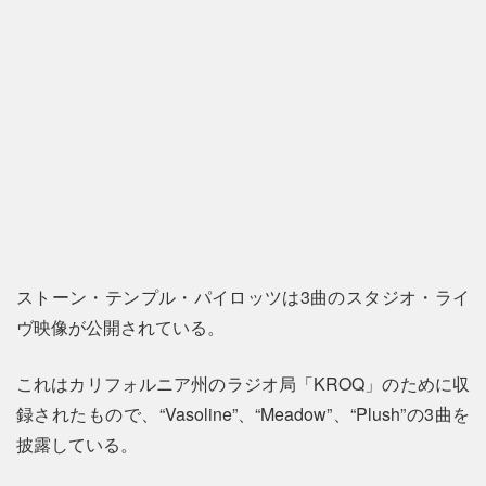
ストーン・テンプル・パイロッツは3曲のスタジオ・ライ
ヴ映像が公開されている。
これはカリフォルニア州のラジオ局「KROQ」のために収
録されたもので、“Vasoline”、“Meadow”、“Plush”の3曲を
披露している。