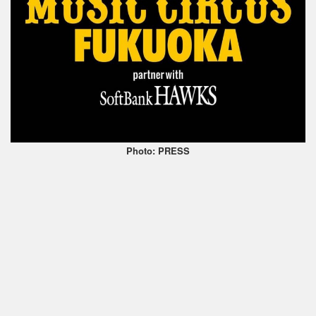
Photo: PRESS