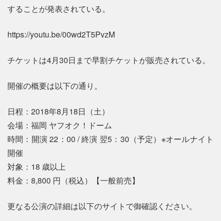
することが発表されている。
https://youtu.be/00wd2T5PvzM
チケットは4月30日まで早割チケットが販売されている。
開催の概要は以下の通り。
日程：2018年8月18日（土）
会場：福岡 ヤフオク！ドーム
時間：開演 22：00 / 終演 翌5：30（予定）※オールナイト
開催
対象：18 歳以上
料金：8,800 円（税込）【一般前売】
更なる公演の詳細は以下のサイトで御確認ください。