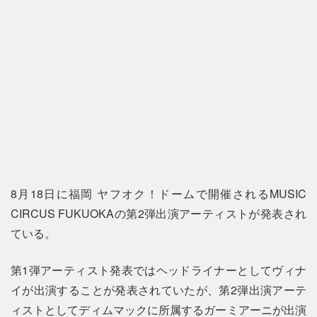
8月18日に福岡 ヤフオク！ドームで開催されるMUSIC
CIRCUS FUKUOKAの第2弾出演アーティストが発表され
ている。
第1弾アーティスト発表ではヘッドライナーとしてヴィナ
イが出演することが発表されていたが、第2弾出演アーテ
ィストとしてディムマックに所属するガーミアーニが出演