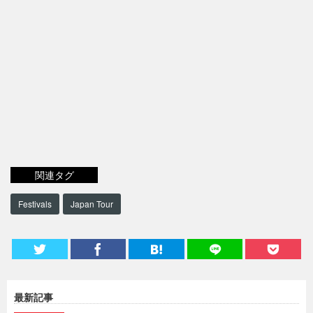
関連タグ
Festivals
Japan Tour
最新記事