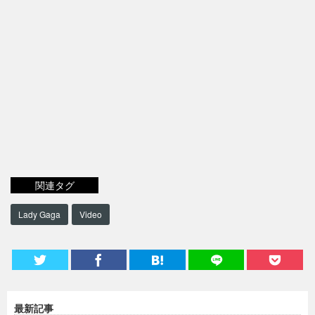
関連タグ
Lady Gaga
Video
最新記事