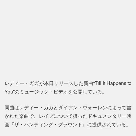
レディー・ガガが本日リリースした新曲“Till It Happens to
You”のミュージック・ビデオを公開している。
同曲はレディー・ガガとダイアン・ウォーレンによって書
かれた楽曲で、レイプについて扱ったドキュメンタリー映
画『ザ・ハンティング・グラウンド』に提供されている。