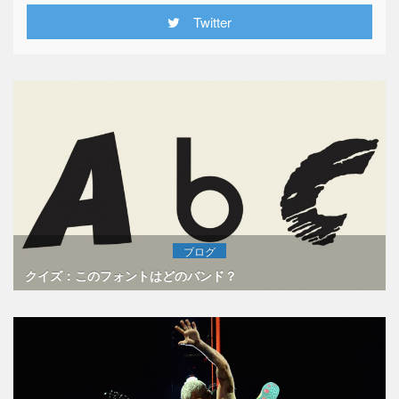
Twitter
ブログ
クイズ：このフォントはどのバンド？