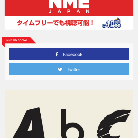
Facebook
Twitter