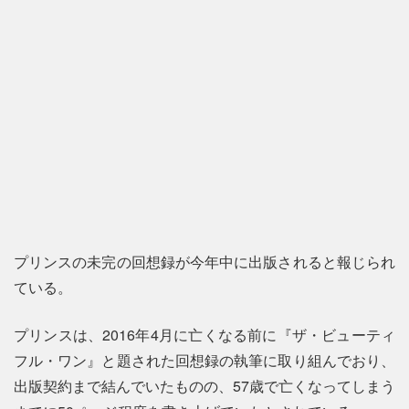
プリンスの未完の回想録が今年中に出版されると報じられ
ている。
プリンスは、2016年4月に亡くなる前に『ザ・ビューティ
フル・ワン』と題された回想録の執筆に取り組んでおり、
出版契約まで結んでいたものの、57歳で亡くなってしまう