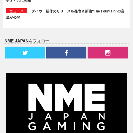
デオと共に公開
ニュース
ダイヴ、新作のリリースを発表＆新曲“The Fountain”の音
源が公開
NME JAPANをフォロー