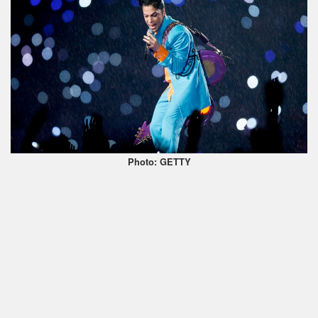
Photo: GETTY