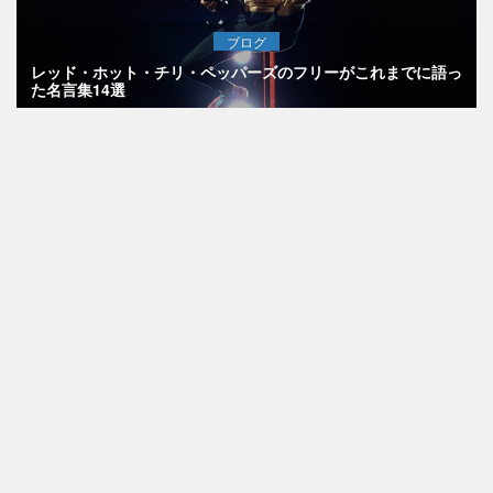
ブログ
レッド・ホット・チリ・ペッパーズのフリーがこれまでに語っ
た名言集14選