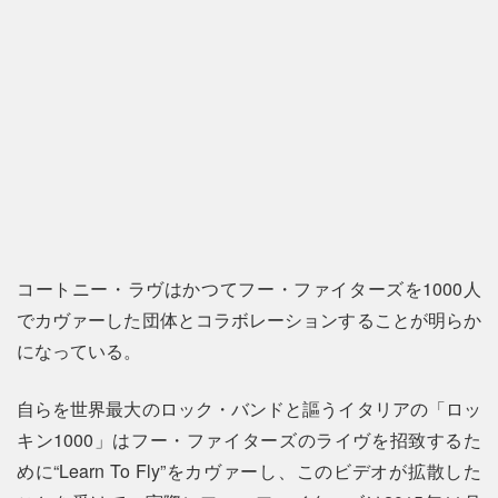
コートニー・ラヴはかつてフー・ファイターズを1000人
でカヴァーした団体とコラボレーションすることが明らか
になっている。
自らを世界最大のロック・バンドと謳うイタリアの「ロッ
キン1000」はフー・ファイターズのライヴを招致するた
めに“Learn To Fly”をカヴァーし、このビデオが拡散した