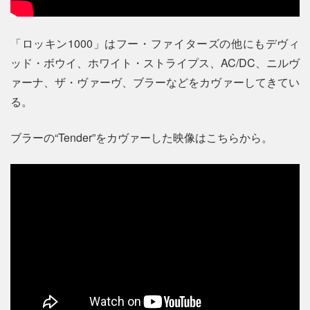
「ロッキン1000」はフー・ファイターズの他にもデヴィ
ッド・ボウイ、ホワイト・ストライプス、AC/DC、ニルヴ
ァーナ、ザ・ヴァーヴ、ブラーなどをカヴァーしてきてい
る。
ブラーの“Tender”をカヴァーした映像はこちらから。