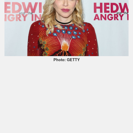
Photo: GETTY