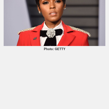
Photo: GETTY