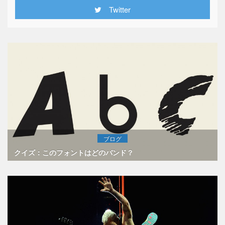
Twitter
ブログ
クイズ：このフォントはどのバンド？