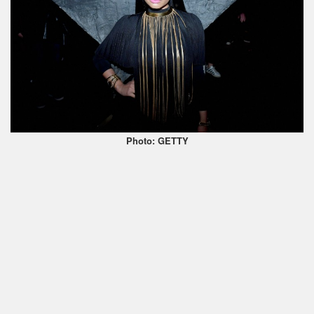
Photo: GETTY