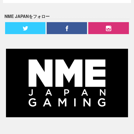
NME JAPANをフォロー