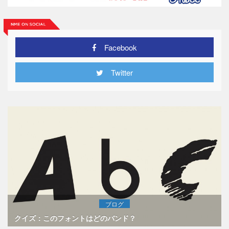
Facebook
Twitter
ブログ
クイズ：このフォントはどのバンド？