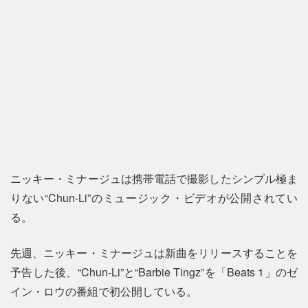
ニッキー・ミナージュは携帯電話で撮影したシンプル極ま
りない“Chun-Li”のミュージック・ビデオが公開されてい
る。
先週、ニッキー・ミナージュは新曲をリリースすることを
予告した後、“Chun-Li”と“Barbie Tingz”を「Beats 1」のゼ
イン・ロウの番組で初公開している。