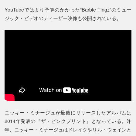
YouTubeではより予算のかかった“Barbie Tingz”のミュー
ジック・ビデオのティーザー映像も公開されている。
ニッキー・ミナージュが最後にリリースしたアルバムは
2014年発表の『ザ・ピンクプリント』となっている。昨
年、ニッキー・ミナージュはドレイクやリル・ウェインと