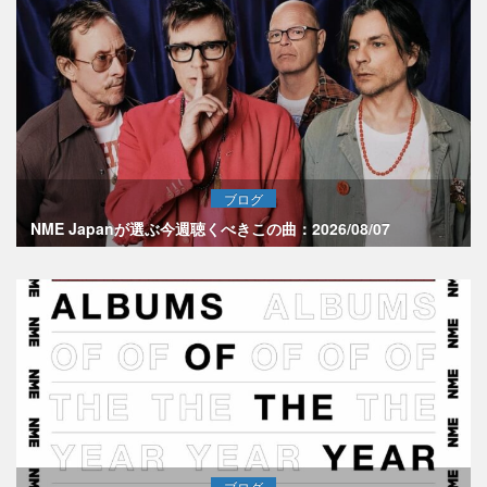
ブログ
NME Japanが選ぶ今週聴くべきこの曲：2026/08/07
ブログ