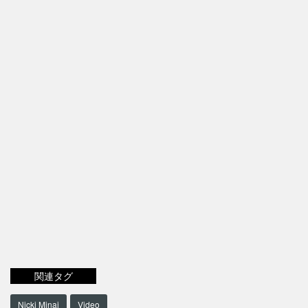
関連タグ
Nicki Minaj
Video