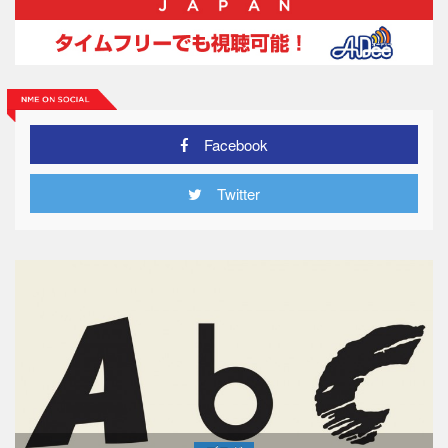
Facebook
Twitter