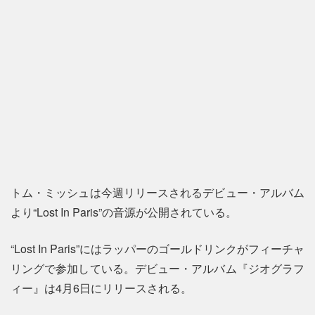
トム・ミッシュは今週リリースされるデビュー・アルバム
より“Lost In Paris”の音源が公開されている。
“Lost In Paris”にはラッパーのゴールドリンクがフィーチャ
リングで参加している。デビュー・アルバム『ジオグラフ
ィー』は4月6日にリリースされる。