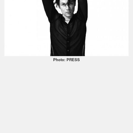
Photo: PRESS