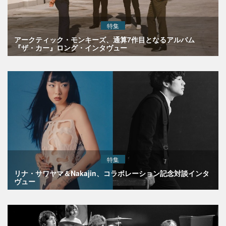
特集
アークティック・モンキーズ、通算7作目となるアルバム
『ザ・カー』ロング・インタヴュー
特集
リナ・サワヤマ＆Nakajin、コラボレーション記念対談インタ
ヴュー