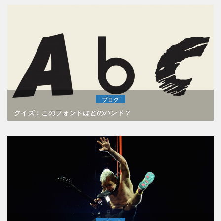
ブログ
クイズ：このフォントはどのバンド？