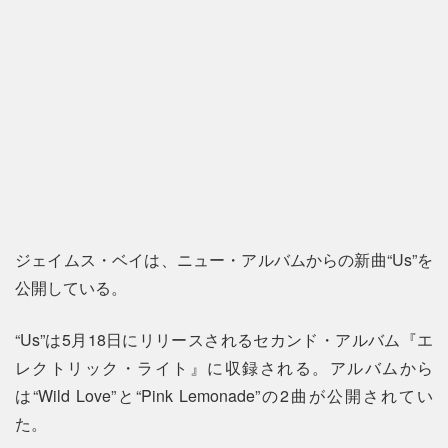
ジェイムス・ベイは、ニュー・アルバムからの新曲“Us”を
公開している。
“Us”は5月18日にリリースされるセカンド・アルバム『エ
レクトリック・ライト』に収録される。アルバムから
は“Wild Love”と“Pink Lemonade”の2曲が公開されてい
た。