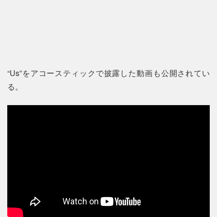
“Us”をアコースティックで披露した動画も公開されてい
る。