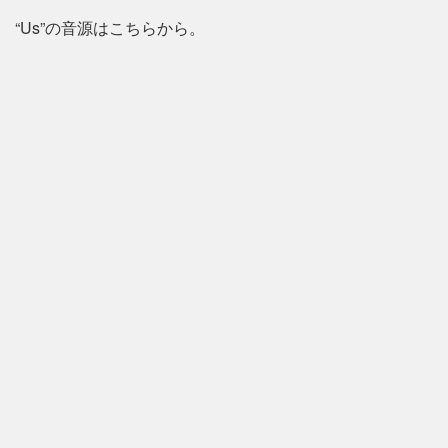
“Us”の音源はこちらから。