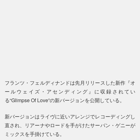
フランツ・フェルディナンドは先月リリースした新作『オ
ールウェイズ・アセンディング』に収録されてい
る“Glimpse Of Love”の新バージョンを公開している。
新バージョンはライヴに近いアレンジでレコーディングし
直され、リアーナやロードを手がけたサーバン・ゲニーが
ミックスを手掛けている。