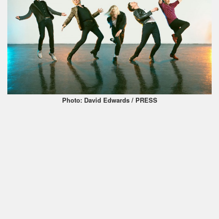
Photo: David Edwards / PRESS