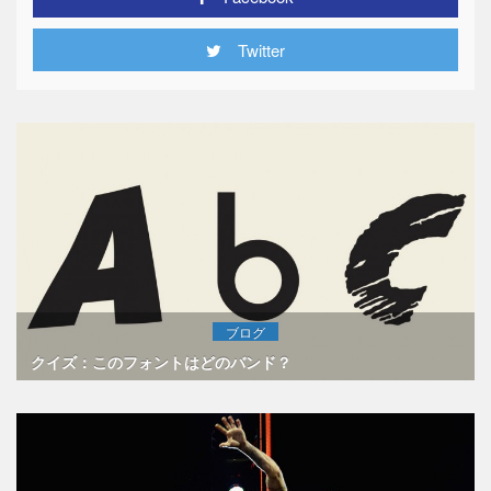
Twitter
ブログ
クイズ：このフォントはどのバンド？