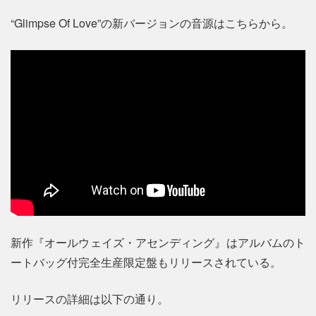
“Glimpse Of Love”の新バージョンの音源はこちらから。
新作『オールウェイズ・アセンディング』はアルバムのト
ートバッグ付完全生産限定盤もリリースされている。
リリースの詳細は以下の通り。