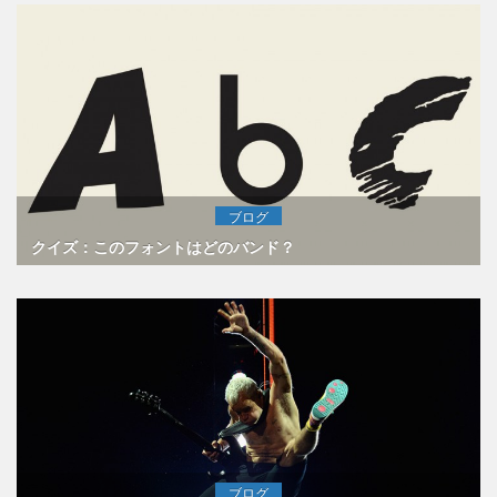
ブログ
クイズ：このフォントはどのバンド？
ブログ