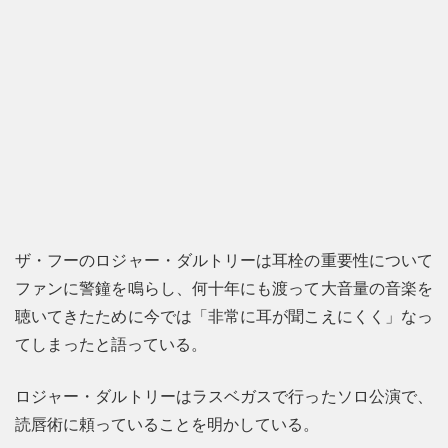
ザ・フーのロジャー・ダルトリーは耳栓の重要性について
ファンに警鐘を鳴らし、何十年にも渡って大音量の音楽を
聴いてきたために今では「非常に耳が聞こえにくく」なっ
てしまったと語っている。
ロジャー・ダルトリーはラスベガスで行ったソロ公演で、
読唇術に頼っていることを明かしている。