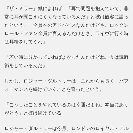
『ザ・ミラー』紙によれば、「耳で問題を抱えていて、非
常に耳が聞こえにくくなっているんだ」と彼は観客に語っ
たという。「全員へのアドバイスなんだけどさ、ロックン
ロール・ファン全員に言えるんだけどさ、ライヴに行く時
は耳栓をしてくれ」
「若い時に分かっていればよかったんだけどね。今は読唇
術をしているんだ」
しかし、ロジャー・ダルトリーは「これからも長く」パフ
ォーマンスを続けていくことを誓ったという。
「こうしたことをやれているのは幸運だよね。本当にあり
がとう」と彼は続けている。
ロジャー・ダルトリーは今月、ロンドンのロイヤル・アル