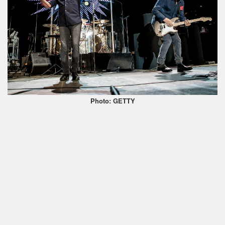
Photo: GETTY