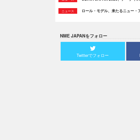
ロール・モデル、来たるニュー・
ニュース
NME JAPANをフォロー
Twitterでフォロー