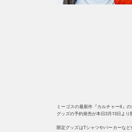
ミーゴスの最新作『カルチャーII』
グッズの予約発売が本日3月13日より
限定グッズはTシャツやパーカーなど