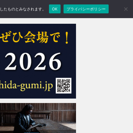
承諾したものとみなされます。
OK
プライバシーポリシー