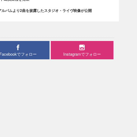
アルバムより2曲を披露したスタジオ・ライヴ映像が公開
Facebookでフォロー
Instagramでフォロー