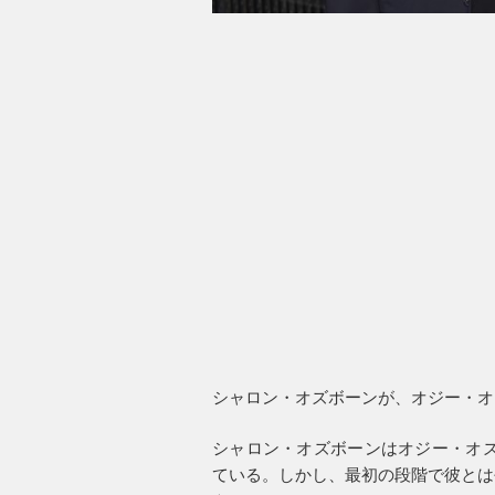
シャロン・オズボーンが、オジー・オ
シャロン・オズボーンはオジー・オズボ
ている。しかし、最初の段階で彼とは