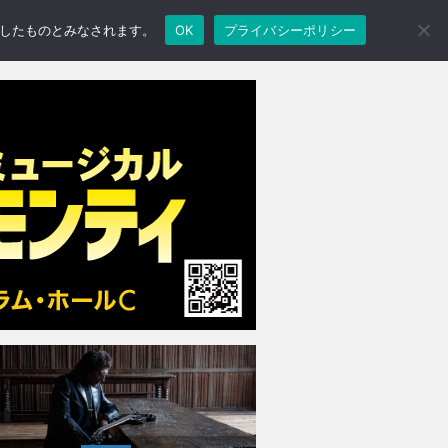
承諾したものとみなされます。
OK
プライバシーポリシー