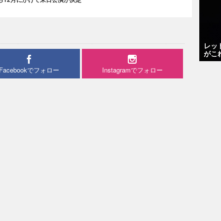
レッ
がこ
Facebookでフォロー
Instagramでフォロー