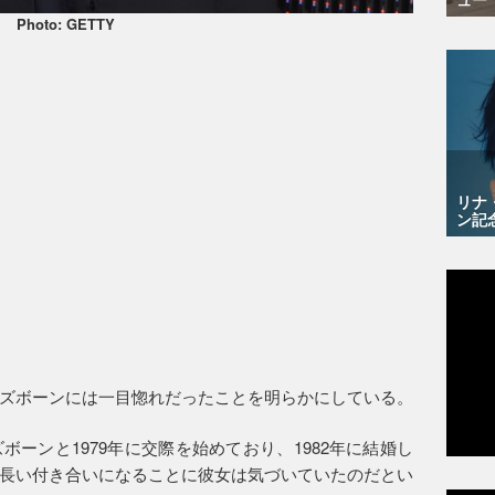
Photo: GETTY
リナ
ン記
ズボーンには一目惚れだったことを明らかにしている。
ーンと1979年に交際を始めており、1982年に結婚し
長い付き合いになることに彼女は気づいていたのだとい