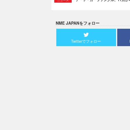
ニュース
NME JAPANをフォロー
Twitterでフォロー