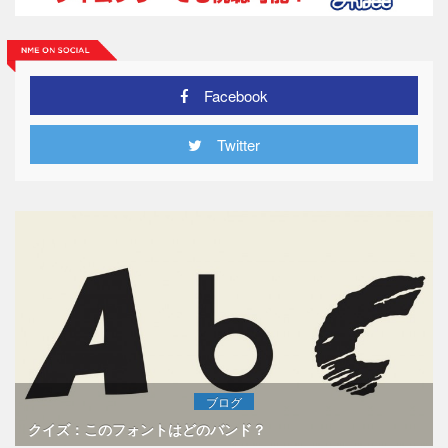
Facebook
Twitter
ブログ
クイズ：このフォントはどのバンド？