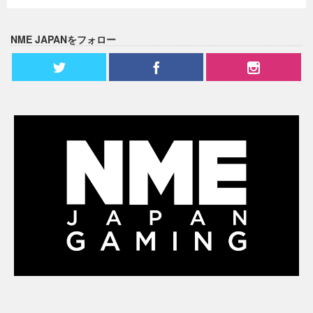
NME JAPANをフォロー