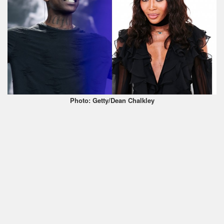
Photo: Getty/Dean Chalkley