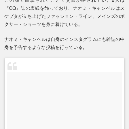
『GQ』誌の表紙を飾っており、ナオミ・キャンベルはス
ケプタが立ち上げたファッション・ライン、メインズのボ
クサー・ショーツを身に着けている。
ナオミ・キャンベルは自身のインスタグラムにも雑誌の中
身を予告するような投稿を行っている。