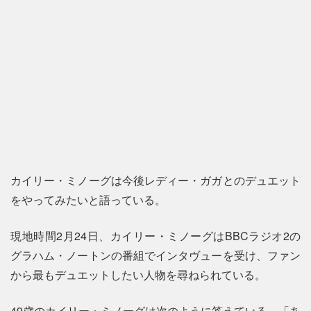
カイリー・ミノーグは今後レディー・ガガとのデュエット
をやってみたいと語っている。
現地時間2月24日、カイリー・ミノーグはBBCラジオ2の
グラハム・ノートンの番組でインタヴューを受け、ファン
から最もデュエットしたい人物を尋ねられている。
49歳のカイリー・ミノーグは次のように答えている。「あ