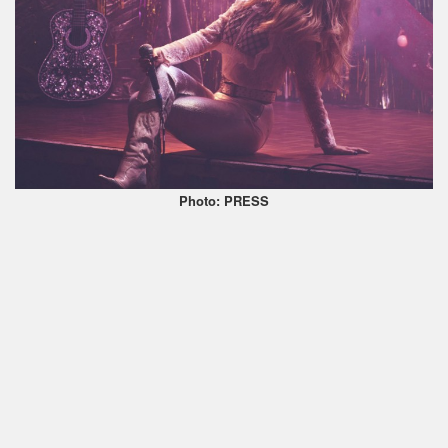
Photo: PRESS