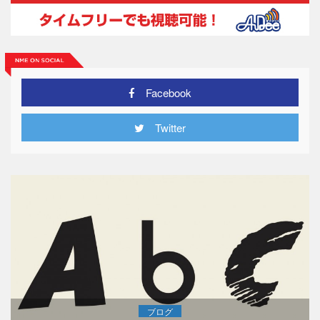
Facebook
Twitter
ブログ