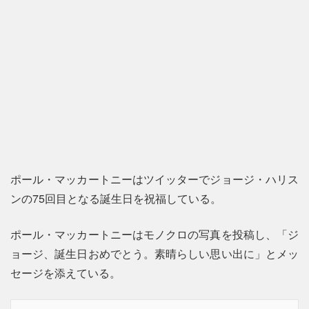
ポール・マッカートニーはツイッターでジョージ・ハリス
ンの75回目となる誕生日を祝福している。
ポール・マッカートニーはモノクロの写真を投稿し、「ジ
ョージ、誕生日おめでとう。素晴らしい思い出に」とメッ
セージを添えている。