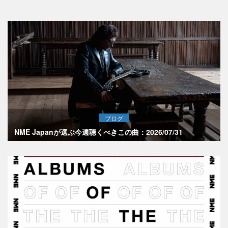
ブログ
NME Japanが選ぶ今週聴くべきこの曲：2026/07/31