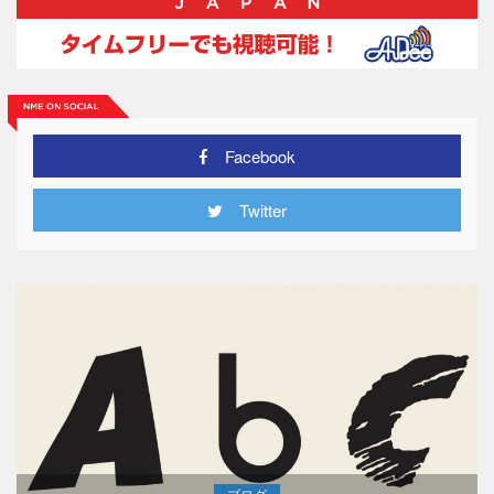
Facebook
Twitter
ブログ