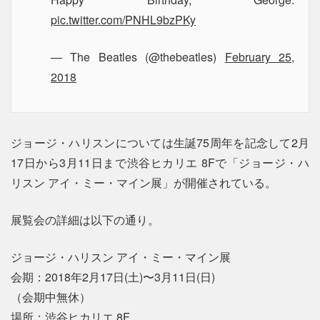
pic.twitter.com/PNHL9bzPKy
— The Beatles (@thebeatles)
February 25,
2018
ジョージ・ハリスンについては生誕75周年を記念して2月
17日から3月11日まで渋谷ヒカリエ 8Fで「ジョージ・ハ
リスン アイ・ミー・マイン展」が開催されている。
展覧会の詳細は以下の通り。
ジョージ・ハリスン アイ・ミー・マイン展
会期：2018年2月17日(土)〜3月11日(日)
（会期中無休）
場所：渋谷ヒカリエ 8F