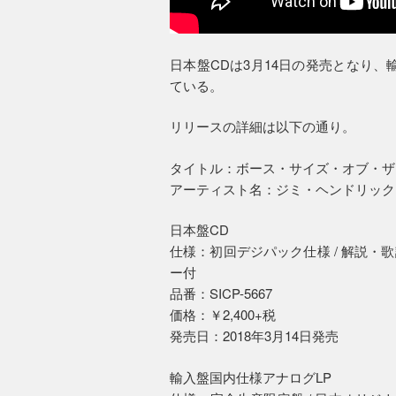
日本盤CDは3月14日の発売となり
ている。
リリースの詳細は以下の通り。
タイトル：ボース・サイズ・オブ・ザ
アーティスト名：ジミ・ヘンドリック
日本盤CD
仕様：初回デジパック仕様 / 解説・
ー付
品番：SICP-5667
価格：￥2,400+税
発売日：2018年3月14日発売
輸入盤国内仕様アナログLP