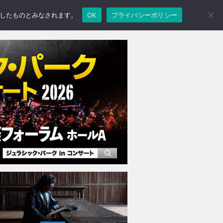
承諾したものとみなされます。
OK
プライバシーポリシー