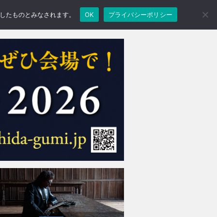
承諾したものとみなされます。
OK
プライバシーポリシー