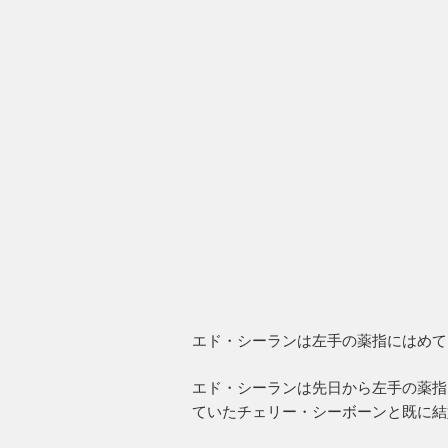
エド・シーランは左手の薬指にはめて
エド・シーランは先日から左手の薬指
ていたチェリー・シーボーンと既に結