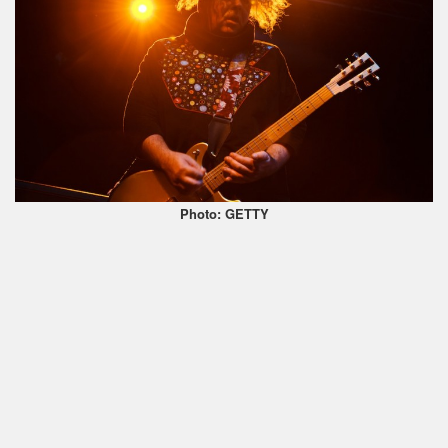
Photo: GETTY