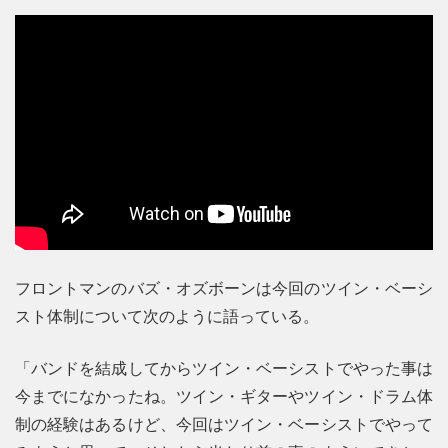
フロントマンのバズ・オズボーンは今回のツイン・ベーシ
スト体制について次のように語っている。
「バンドを結成してからツイン・ベーシストでやった事は
今までになかったね。ツイン・ギターやツイン・ドラム体
制の経験はあるけど、今回はツイン・ベーシストでやって