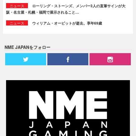
ニュース
ローリング・ストーンズ、メンバー3人の直筆サインが大
阪・名古屋・札幌・福岡で展示されること…
ニュース
ウィリアム・オービットが逝去。享年69歳
NME JAPANをフォロー