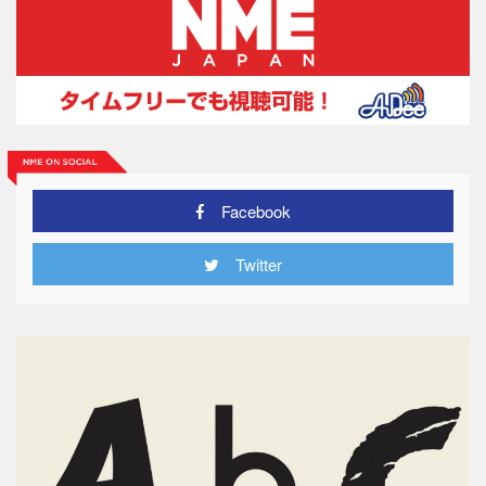
Facebook
Twitter